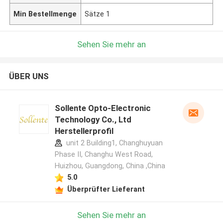
Min Bestellmenge
Sätze 1
Sehen Sie mehr an
ÜBER UNS
Sollente Opto-Electronic
Technology Co., Ltd
Herstellerprofil
unit 2 Building1, Changhuyuan
Phase II, Changhu West Road,
Huizhou, Guangdong, China ,China
5.0
Überprüfter Lieferant
Sehen Sie mehr an