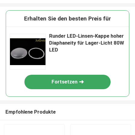
Erhalten Sie den besten Preis für
Runder LED-Linsen-Kappe hoher
Diaphaneity für Lager-Licht 80W
LED
Fortsetzen
Empfohlene Produkte