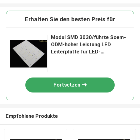
Erhalten Sie den besten Preis für
Modul SMD 3030/führte Soem-
ODM-hoher Leistung LED
Leiterplatte für LED-
Straßenlaterne
Fortsetzen
Empfohlene Produkte