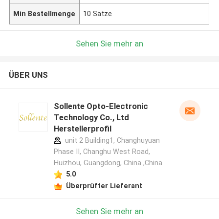
Min Bestellmenge
10 Sätze
Sehen Sie mehr an
ÜBER UNS
Sollente Opto-Electronic
Technology Co., Ltd
Herstellerprofil
unit 2 Building1, Changhuyuan
Phase II, Changhu West Road,
Huizhou, Guangdong, China ,China
5.0
Überprüfter Lieferant
Sehen Sie mehr an