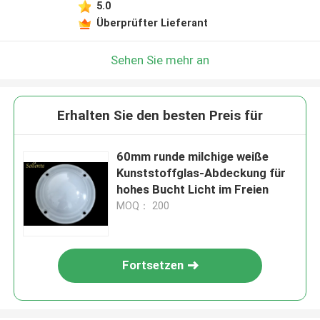
5.0
Überprüfter Lieferant
Sehen Sie mehr an
Erhalten Sie den besten Preis für
60mm runde milchige weiße
Kunststoffglas-Abdeckung für
hohes Bucht Licht im Freien
MOQ： 200
Fortsetzen