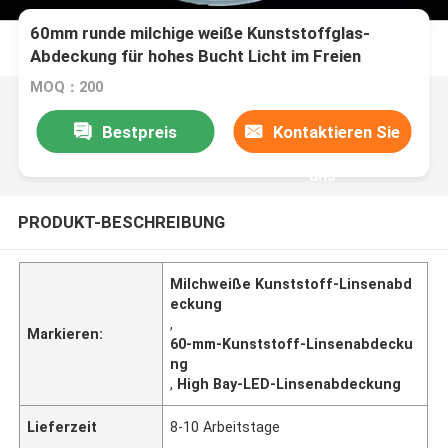
60mm runde milchige weiße Kunststoffglas-
Abdeckung für hohes Bucht Licht im Freien
MOQ：200
Bestpreis
Kontaktieren Sie
uns
PRODUKT-BESCHREIBUNG
Milchweiße Kunststoff-Linsenabd
eckung
,
Markieren:
60-mm-Kunststoff-Linsenabdecku
ng
,
High Bay-LED-Linsenabdeckung
Lieferzeit
8-10 Arbeitstage