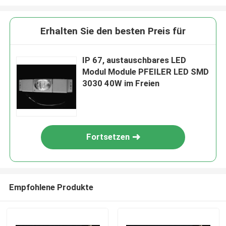
Erhalten Sie den besten Preis für
IP 67, austauschbares LED
Modul Module PFEILER LED SMD
3030 40W im Freien
Fortsetzen
Empfohlene Produkte