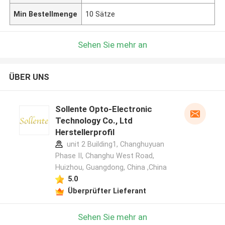
Min Bestellmenge
10 Sätze
Sehen Sie mehr an
ÜBER UNS
Sollente Opto-Electronic
Technology Co., Ltd
Herstellerprofil
unit 2 Building1, Changhuyuan
Phase II, Changhu West Road,
Huizhou, Guangdong, China ,China
5.0
Überprüfter Lieferant
Sehen Sie mehr an