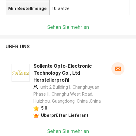
Min Bestellmenge
10 Sätze
Sehen Sie mehr an
ÜBER UNS
Sollente Opto-Electronic
Technology Co., Ltd
Herstellerprofil
unit 2 Building1, Changhuyuan
Phase II, Changhu West Road,
Huizhou, Guangdong, China ,China
5.0
Überprüfter Lieferant
Sehen Sie mehr an