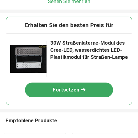
Sehen Sie mehr an
Erhalten Sie den besten Preis für
30W Straßenlaterne-Modul des
Cree-LED, wasserdichtes LED-
Plastikmodul für Straßen-Lampe
Fortsetzen
Empfohlene Produkte