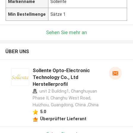
Markenname
Sollente
Min Bestellmenge
Sätze 1
Sehen Sie mehr an
ÜBER UNS
Sollente Opto-Electronic
Technology Co., Ltd
Herstellerprofil
unit 2 Building1, Changhuyuan
Phase II, Changhu West Road,
Huizhou, Guangdong, China ,China
5.0
Überprüfter Lieferant