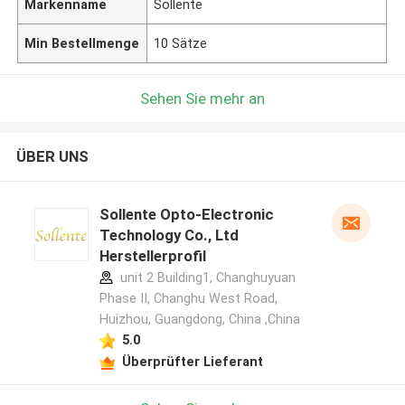
Markenname
Sollente
Min Bestellmenge
10 Sätze
Sehen Sie mehr an
ÜBER UNS
Sollente Opto-Electronic
Technology Co., Ltd
Herstellerprofil
unit 2 Building1, Changhuyuan
Phase II, Changhu West Road,
Huizhou, Guangdong, China ,China
5.0
Überprüfter Lieferant