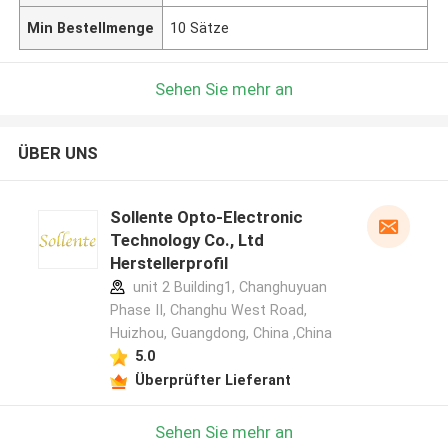
Min Bestellmenge
10 Sätze
Sehen Sie mehr an
ÜBER UNS
Sollente Opto-Electronic
Technology Co., Ltd
Herstellerprofil
unit 2 Building1, Changhuyuan
Phase II, Changhu West Road,
Huizhou, Guangdong, China ,China
5.0
Überprüfter Lieferant
Sehen Sie mehr an