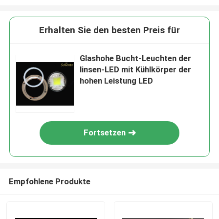
Erhalten Sie den besten Preis für
Glashohe Bucht-Leuchten der
linsen-LED mit Kühlkörper der
hohen Leistung LED
Fortsetzen
Empfohlene Produkte