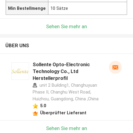
Min Bestellmenge
10 Sätze
Sehen Sie mehr an
ÜBER UNS
Sollente Opto-Electronic
Technology Co., Ltd
Herstellerprofil
unit 2 Building1, Changhuyuan
Phase II, Changhu West Road,
Huizhou, Guangdong, China ,China
5.0
Überprüfter Lieferant
Sehen Sie mehr an