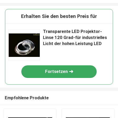
Erhalten Sie den besten Preis für
Transparente LED Projektor-
Linse 120 Grad-für industrielles
Licht der hohen Leistung LED
Fortsetzen
Empfohlene Produkte