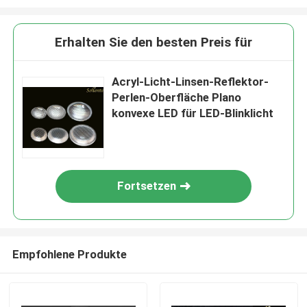
Erhalten Sie den besten Preis für
Acryl-Licht-Linsen-Reflektor-
Perlen-Oberfläche Plano
konvexe LED für LED-Blinklicht
Fortsetzen
Empfohlene Produkte