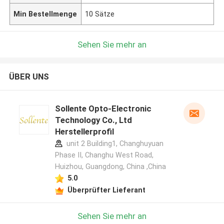
Min Bestellmenge
10 Sätze
Sehen Sie mehr an
ÜBER UNS
Sollente Opto-Electronic
Technology Co., Ltd
Herstellerprofil
unit 2 Building1, Changhuyuan
Phase II, Changhu West Road,
Huizhou, Guangdong, China ,China
5.0
Überprüfter Lieferant
Sehen Sie mehr an