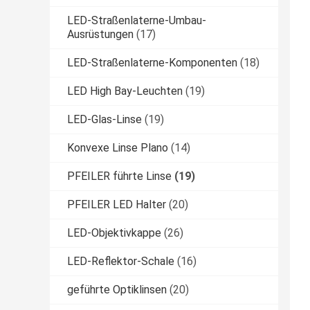
LED-Straßenlaterne-Umbau-
Ausrüstungen
(17)
LED-Straßenlaterne-Komponenten
(18)
LED High Bay-Leuchten
(19)
LED-Glas-Linse
(19)
Konvexe Linse Plano
(14)
PFEILER führte Linse
(19)
PFEILER LED Halter
(20)
LED-Objektivkappe
(26)
LED-Reflektor-Schale
(16)
geführte Optiklinsen
(20)