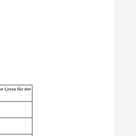
e Linse für der