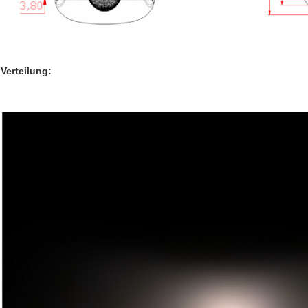
Verteilung: