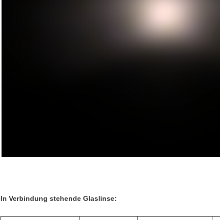
In Verbindung stehende Glaslinse: