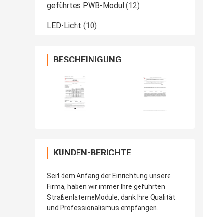
geführtes PWB-Modul
(12)
LED-Licht
(10)
BESCHEINIGUNG
KUNDEN-BERICHTE
Seit dem Anfang der Einrichtung unsere
Firma, haben wir immer Ihre geführten
StraßenlaterneModule, dank Ihre Qualität
und Professionalismus empfangen.