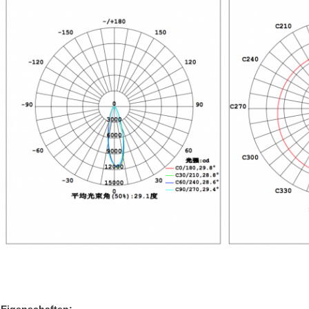
Eigenschaften: