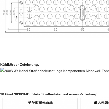
Kühlkörper-Zeichnung:
30 Grad 3030SMD führte Straßenlaterne-Linsen-Verteilung: