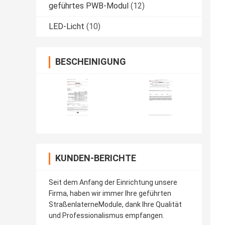
geführtes PWB-Modul
(12)
LED-Licht
(10)
BESCHEINIGUNG
KUNDEN-BERICHTE
Seit dem Anfang der Einrichtung unsere
Firma, haben wir immer Ihre geführten
StraßenlaterneModule, dank Ihre Qualität
und Professionalismus empfangen.