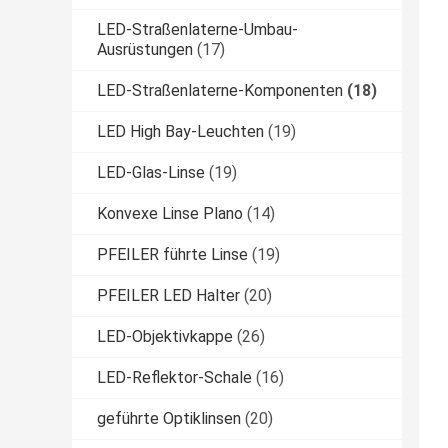
LED-Straßenlaterne-Umbau-
Ausrüstungen
(17)
LED-Straßenlaterne-Komponenten
(18)
LED High Bay-Leuchten
(19)
LED-Glas-Linse
(19)
Konvexe Linse Plano
(14)
PFEILER führte Linse
(19)
PFEILER LED Halter
(20)
LED-Objektivkappe
(26)
LED-Reflektor-Schale
(16)
geführte Optiklinsen
(20)